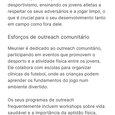
desportivismo, ensinando os jovens atletas a
respeitar os seus adversários e a jogar limpo, o
que é crucial para o seu desenvolvimento tanto
em campo como fora dele.
Esforços de outreach comunitário
Meunier é dedicado ao outreach comunitário,
participando em eventos que promovem o
desporto e a atividade física entre os jovens.
Ele colabora com escolas para organizar
clínicas de futebol, onde as crianças podem
aprender os fundamentos do jogo num
ambiente divertido.
Os seus programas de outreach
frequentemente incluem workshops sobre vida
saudável e a importância da aptidão física,