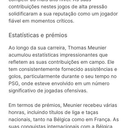
contribuições nestes jogos de alta pressão
solidificaram a sua reputação como um jogador
fiável em momentos críticos.
Estatísticas e prémios
Ao longo da sua carreira, Thomas Meunier
acumulou estatísticas impressionantes que
refletem as suas contribuições em campo. Ele
tem consistentemente fornecido assistências e
golos, particularmente durante o seu tempo no
PSG, onde esteve envolvido em um número
significativo de jogadas ofensivas.
Em termos de prémios, Meunier recebeu várias
honras, incluindo títulos de liga e taças
nacionais, tanto na Bélgica como em França. As
suas conquistas internacionais com a Bélgica