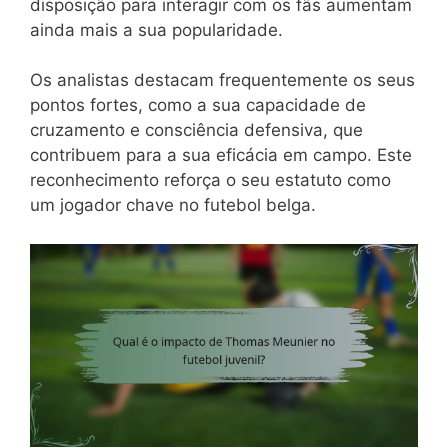
disposição para interagir com os fãs aumentam
ainda mais a sua popularidade.
Os analistas destacam frequentemente os seus
pontos fortes, como a sua capacidade de
cruzamento e consciência defensiva, que
contribuem para a sua eficácia em campo. Este
reconhecimento reforça o seu estatuto como
um jogador chave no futebol belga.