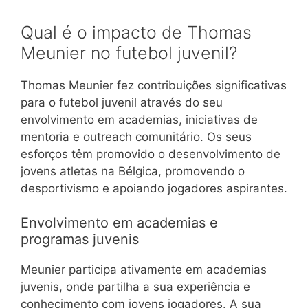
Qual é o impacto de Thomas
Meunier no futebol juvenil?
Thomas Meunier fez contribuições significativas
para o futebol juvenil através do seu
envolvimento em academias, iniciativas de
mentoria e outreach comunitário. Os seus
esforços têm promovido o desenvolvimento de
jovens atletas na Bélgica, promovendo o
desportivismo e apoiando jogadores aspirantes.
Envolvimento em academias e
programas juvenis
Meunier participa ativamente em academias
juvenis, onde partilha a sua experiência e
conhecimento com jovens jogadores. A sua