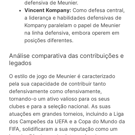
defensiva de Meunier.
Vincent Kompany:
Como defesa central,
a liderança e habilidades defensivas de
Kompany paralelam o papel de Meunier
na linha defensiva, embora operem em
posições diferentes.
Análise comparativa das contribuições e
legados
O estilo de jogo de Meunier é caracterizado
pela sua capacidade de contribuir tanto
defensivamente como ofensivamente,
tornando-o um ativo valioso para os seus
clubes e para a seleção nacional. As suas
atuações em grandes torneios, incluindo a Liga
dos Campeões da UEFA e a Copa do Mundo da
FIFA, solidificaram a sua reputação como um