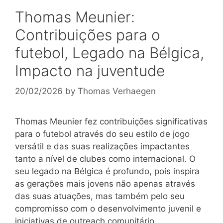
Thomas Meunier:
Contribuições para o
futebol, Legado na Bélgica,
Impacto na juventude
20/02/2026
by
Thomas Verhaegen
Thomas Meunier fez contribuições significativas
para o futebol através do seu estilo de jogo
versátil e das suas realizações impactantes
tanto a nível de clubes como internacional. O
seu legado na Bélgica é profundo, pois inspira
as gerações mais jovens não apenas através
das suas atuações, mas também pelo seu
compromisso com o desenvolvimento juvenil e
iniciativas de outreach comunitário.