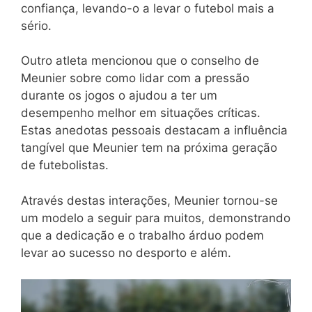
confiança, levando-o a levar o futebol mais a
sério.
Outro atleta mencionou que o conselho de
Meunier sobre como lidar com a pressão
durante os jogos o ajudou a ter um
desempenho melhor em situações críticas.
Estas anedotas pessoais destacam a influência
tangível que Meunier tem na próxima geração
de futebolistas.
Através destas interações, Meunier tornou-se
um modelo a seguir para muitos, demonstrando
que a dedicação e o trabalho árduo podem
levar ao sucesso no desporto e além.