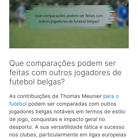
Que comparações podem ser
feitas com outros jogadores de
futebol belgas?
As contribuições de Thomas Meunier
para o
futebol
podem ser comparadas com outros
jogadores belgas notáveis em termos de estilo
de jogo, conquistas e impacto geral no
desporto. A sua versatilidade tática e sucesso
nos clubes, particularmente em ligas europeias