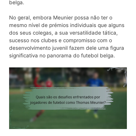
belga.
No geral, embora Meunier possa não ter o
mesmo nível de prémios individuais que alguns
dos seus colegas, a sua versatilidade tática,
sucesso nos clubes e compromisso com o
desenvolvimento juvenil fazem dele uma figura
significativa no panorama do futebol belga.