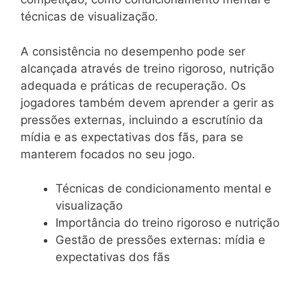
técnicas de visualização.
A consistência no desempenho pode ser
alcançada através de treino rigoroso, nutrição
adequada e práticas de recuperação. Os
jogadores também devem aprender a gerir as
pressões externas, incluindo a escrutínio da
mídia e as expectativas dos fãs, para se
manterem focados no seu jogo.
Técnicas de condicionamento mental e
visualização
Importância do treino rigoroso e nutrição
Gestão de pressões externas: mídia e
expectativas dos fãs