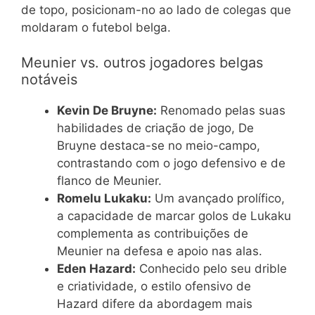
de topo, posicionam-no ao lado de colegas que
moldaram o futebol belga.
Meunier vs. outros jogadores belgas
notáveis
Kevin De Bruyne:
Renomado pelas suas
habilidades de criação de jogo, De
Bruyne destaca-se no meio-campo,
contrastando com o jogo defensivo e de
flanco de Meunier.
Romelu Lukaku:
Um avançado prolífico,
a capacidade de marcar golos de Lukaku
complementa as contribuições de
Meunier na defesa e apoio nas alas.
Eden Hazard:
Conhecido pelo seu drible
e criatividade, o estilo ofensivo de
Hazard difere da abordagem mais