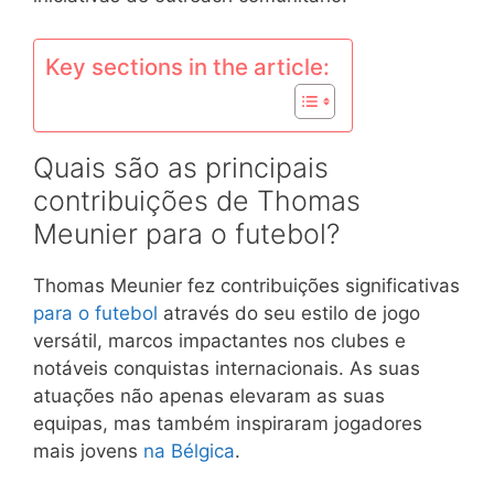
Key sections in the article:
Quais são as principais
contribuições de Thomas
Meunier para o futebol?
Thomas Meunier fez contribuições significativas
para o futebol
através do seu estilo de jogo
versátil, marcos impactantes nos clubes e
notáveis conquistas internacionais. As suas
atuações não apenas elevaram as suas
equipas, mas também inspiraram jogadores
mais jovens
na Bélgica
.