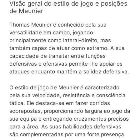
Visão geral do estilo de jogo e posições
de Meunier
Thomas Meunier é conhecido pela sua
versatilidade em campo, jogando
principalmente como lateral-direito, mas
também capaz de atuar como extremo. A sua
capacidade de transitar entre funções
defensivas e ofensivas permite-lhe apoiar os
ataques enquanto mantém a solidez defensiva.
O estilo de jogo de Meunier é caracterizado
pela sua velocidade, resistência e consciência
tática. Ele destaca-se em fazer corridas
sobrepostas, proporcionando largura ao jogo da
sua equipa e entregando cruzamentos precisos
para a área. As suas habilidades defensivas
são complementadas por uma forte presença