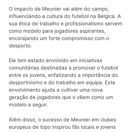
O impacto de Meunier vai além do campo,
influenciando a cultura do futebol na Bélgica. A
sua ética de trabalho e profissionalismo servem
como modelo para jogadores aspirantes,
encorajando um forte compromisso com o
desporto.
Ele tem estado envolvido em iniciativas
comunitárias destinadas a promover o futebol
entre os jovens, enfatizando a importância do
desportivismo e do trabalho em equipa. Este
envolvimento ajuda a cultivar uma nova
geração de jogadores que o vêem como um
modelo a seguir.
Além disso, o sucesso de Meunier em clubes
europeus de topo inspirou fãs locais e jovens