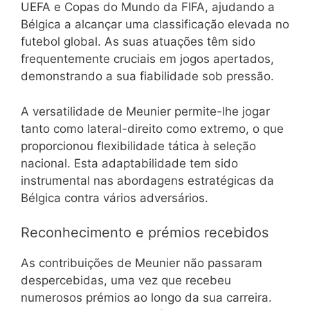
UEFA e Copas do Mundo da FIFA, ajudando a
Bélgica a alcançar uma classificação elevada no
futebol global. As suas atuações têm sido
frequentemente cruciais em jogos apertados,
demonstrando a sua fiabilidade sob pressão.
A versatilidade de Meunier permite-lhe jogar
tanto como lateral-direito como extremo, o que
proporcionou flexibilidade tática à seleção
nacional. Esta adaptabilidade tem sido
instrumental nas abordagens estratégicas da
Bélgica contra vários adversários.
Reconhecimento e prémios recebidos
As contribuições de Meunier não passaram
despercebidas, uma vez que recebeu
numerosos prémios ao longo da sua carreira.