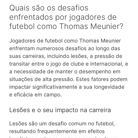
Quais são os desafios
enfrentados por jogadores de
futebol como Thomas Meunier?
Jogadores de futebol como Thomas Meunier
enfrentam numerosos desafios ao longo das
suas carreiras, incluindo lesões, a pressão de
transitar entre o jogo de clube e internacional, e
a necessidade de manter o desempenho em
situações de alta pressão. Estes fatores podem
impactar significativamente a sua longevidade
e eficácia em campo.
Lesões e o seu impacto na carreira
Lesões são um desafio comum no futebol,
resultando frequentemente em efeitos