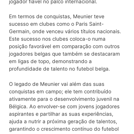
jogador fiável no palco internacional.
Em termos de conquistas, Meunier teve
sucesso em clubes como o Paris Saint-
Germain, onde venceu vários títulos nacionais.
Este sucesso nos clubes coloca-o numa
posição favorável em comparação com outros
jogadores belgas que também se destacaram
em ligas de topo, demonstrando a
profundidade de talento no futebol belga.
O legado de Meunier vai além das suas
conquistas em campo; ele tem contribuído
ativamente para o desenvolvimento juvenil na
Bélgica. Ao envolver-se com jovens jogadores
aspirantes e partilhar as suas experiências,
ajuda a nutrir a próxima geração de talentos,
garantindo o crescimento contínuo do futebol