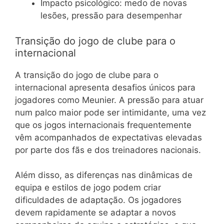
Impacto psicológico: medo de novas
lesões, pressão para desempenhar
Transição do jogo de clube para o
internacional
A transição do jogo de clube para o
internacional apresenta desafios únicos para
jogadores como Meunier. A pressão para atuar
num palco maior pode ser intimidante, uma vez
que os jogos internacionais frequentemente
vêm acompanhados de expectativas elevadas
por parte dos fãs e dos treinadores nacionais.
Além disso, as diferenças nas dinâmicas de
equipa e estilos de jogo podem criar
dificuldades de adaptação. Os jogadores
devem rapidamente se adaptar a novos