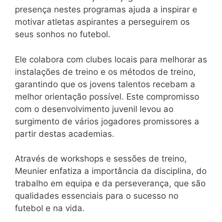
presença nestes programas ajuda a inspirar e
motivar atletas aspirantes a perseguirem os
seus sonhos no futebol.
Ele colabora com clubes locais para melhorar as
instalações de treino e os métodos de treino,
garantindo que os jovens talentos recebam a
melhor orientação possível. Este compromisso
com o desenvolvimento juvenil levou ao
surgimento de vários jogadores promissores a
partir destas academias.
Através de workshops e sessões de treino,
Meunier enfatiza a importância da disciplina, do
trabalho em equipa e da perseverança, que são
qualidades essenciais para o sucesso no
futebol e na vida.