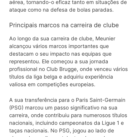
aérea, tornando-o eficaz tanto em situações de
ataque como na defesa de bolas paradas.
Principais marcos na carreira de clube
Ao longo da sua carreira de clube, Meunier
alcançou vários marcos importantes que
destacam o seu impacto nas equipas que
representou. Ele começou a sua jornada
profissional no Club Brugge, onde venceu vários
títulos da liga belga e adquiriu experiência
valiosa em competições europeias.
A sua transferência para o Paris Saint-Germain
(PSG) marcou um passo significativo na sua
carreira, onde contribuiu para numerosos títulos
nacionais, incluindo campeonatos da Ligue 1 e
taças nacionais. No PSG, jogou ao lado de