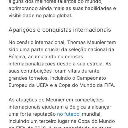
alguns dos melhores talentos do mundo,
aprimorando ainda mais as suas habilidades e
visibilidade no palco global.
Aparições e conquistas internacionais
No cenário internacional, Thomas Meunier tem
sido uma parte crucial da seleção nacional da
Bélgica, acumulando numerosas
internacionalizações desde a sua estreia. As
suas contribuições foram vitais durante
grandes torneios, incluindo o Campeonato
Europeu da UEFA e a Copa do Mundo da FIFA.
As atuações de Meunier em competições
internacionais ajudaram a Bélgica a alcançar
uma forte reputação
no futebol
mundial,
incluindo um terceiro lugar na Copa do Mundo