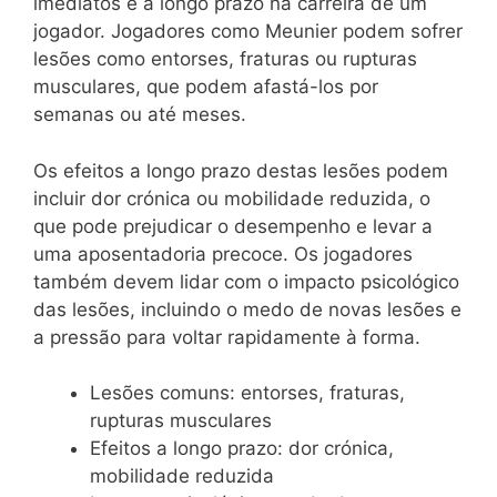
imediatos e a longo prazo na carreira de um
jogador. Jogadores como Meunier podem sofrer
lesões como entorses, fraturas ou rupturas
musculares, que podem afastá-los por
semanas ou até meses.
Os efeitos a longo prazo destas lesões podem
incluir dor crónica ou mobilidade reduzida, o
que pode prejudicar o desempenho e levar a
uma aposentadoria precoce. Os jogadores
também devem lidar com o impacto psicológico
das lesões, incluindo o medo de novas lesões e
a pressão para voltar rapidamente à forma.
Lesões comuns: entorses, fraturas,
rupturas musculares
Efeitos a longo prazo: dor crónica,
mobilidade reduzida