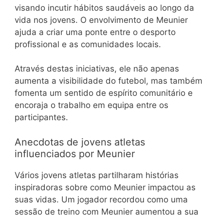
visando incutir hábitos saudáveis ao longo da
vida nos jovens. O envolvimento de Meunier
ajuda a criar uma ponte entre o desporto
profissional e as comunidades locais.
Através destas iniciativas, ele não apenas
aumenta a visibilidade do futebol, mas também
fomenta um sentido de espírito comunitário e
encoraja o trabalho em equipa entre os
participantes.
Anecdotas de jovens atletas
influenciados por Meunier
Vários jovens atletas partilharam histórias
inspiradoras sobre como Meunier impactou as
suas vidas. Um jogador recordou como uma
sessão de treino com Meunier aumentou a sua