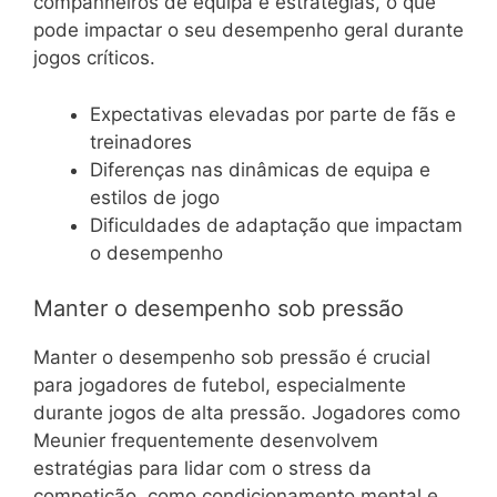
companheiros de equipa e estratégias, o que
pode impactar o seu desempenho geral durante
jogos críticos.
Expectativas elevadas por parte de fãs e
treinadores
Diferenças nas dinâmicas de equipa e
estilos de jogo
Dificuldades de adaptação que impactam
o desempenho
Manter o desempenho sob pressão
Manter o desempenho sob pressão é crucial
para jogadores de futebol, especialmente
durante jogos de alta pressão. Jogadores como
Meunier frequentemente desenvolvem
estratégias para lidar com o stress da
competição, como condicionamento mental e