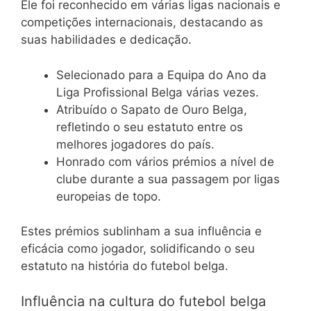
Ele foi reconhecido em várias ligas nacionais e
competições internacionais, destacando as
suas habilidades e dedicação.
Selecionado para a Equipa do Ano da
Liga Profissional Belga várias vezes.
Atribuído o Sapato de Ouro Belga,
refletindo o seu estatuto entre os
melhores jogadores do país.
Honrado com vários prémios a nível de
clube durante a sua passagem por ligas
europeias de topo.
Estes prémios sublinham a sua influência e
eficácia como jogador, solidificando o seu
estatuto na história do futebol belga.
Influência na cultura do futebol belga