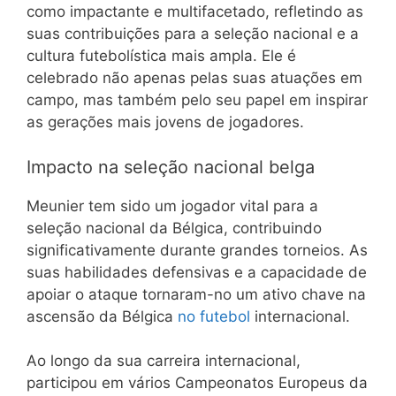
como impactante e multifacetado, refletindo as
suas contribuições para a seleção nacional e a
cultura futebolística mais ampla. Ele é
celebrado não apenas pelas suas atuações em
campo, mas também pelo seu papel em inspirar
as gerações mais jovens de jogadores.
Impacto na seleção nacional belga
Meunier tem sido um jogador vital para a
seleção nacional da Bélgica, contribuindo
significativamente durante grandes torneios. As
suas habilidades defensivas e a capacidade de
apoiar o ataque tornaram-no um ativo chave na
ascensão da Bélgica
no futebol
internacional.
Ao longo da sua carreira internacional,
participou em vários Campeonatos Europeus da