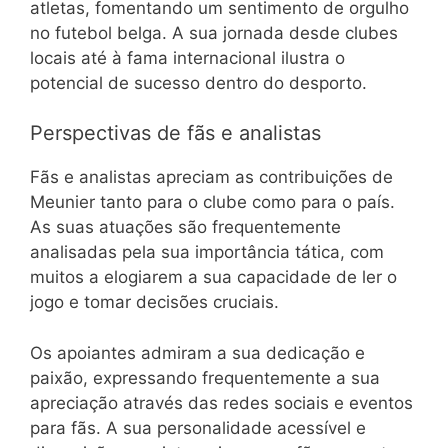
atletas, fomentando um sentimento de orgulho
no futebol belga. A sua jornada desde clubes
locais até à fama internacional ilustra o
potencial de sucesso dentro do desporto.
Perspectivas de fãs e analistas
Fãs e analistas apreciam as contribuições de
Meunier tanto para o clube como para o país.
As suas atuações são frequentemente
analisadas pela sua importância tática, com
muitos a elogiarem a sua capacidade de ler o
jogo e tomar decisões cruciais.
Os apoiantes admiram a sua dedicação e
paixão, expressando frequentemente a sua
apreciação através das redes sociais e eventos
para fãs. A sua personalidade acessível e