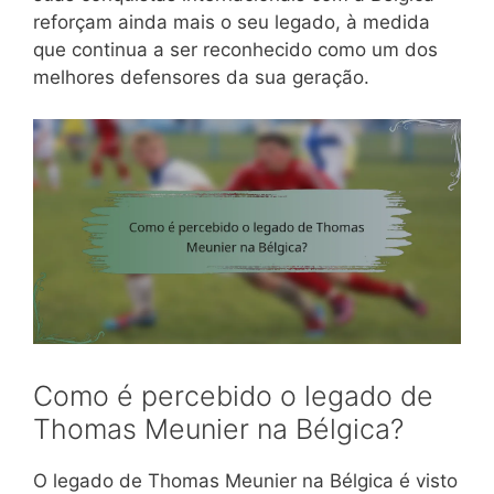
reforçam ainda mais o seu legado, à medida
que continua a ser reconhecido como um dos
melhores defensores da sua geração.
Como é percebido o legado de
Thomas Meunier na Bélgica?
O legado de Thomas Meunier na Bélgica é visto