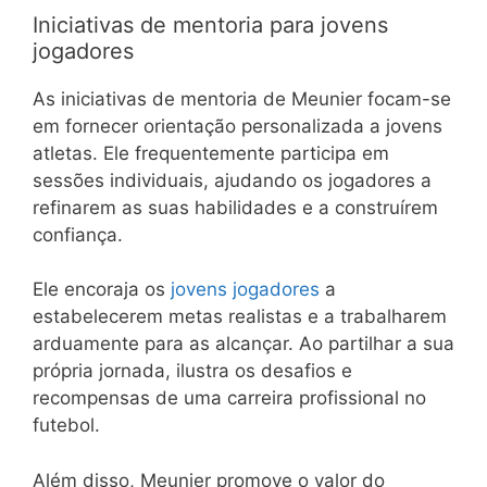
Iniciativas de mentoria para jovens
jogadores
As iniciativas de mentoria de Meunier focam-se
em fornecer orientação personalizada a jovens
atletas. Ele frequentemente participa em
sessões individuais, ajudando os jogadores a
refinarem as suas habilidades e a construírem
confiança.
Ele encoraja os
jovens jogadores
a
estabelecerem metas realistas e a trabalharem
arduamente para as alcançar. Ao partilhar a sua
própria jornada, ilustra os desafios e
recompensas de uma carreira profissional no
futebol.
Além disso, Meunier promove o valor do