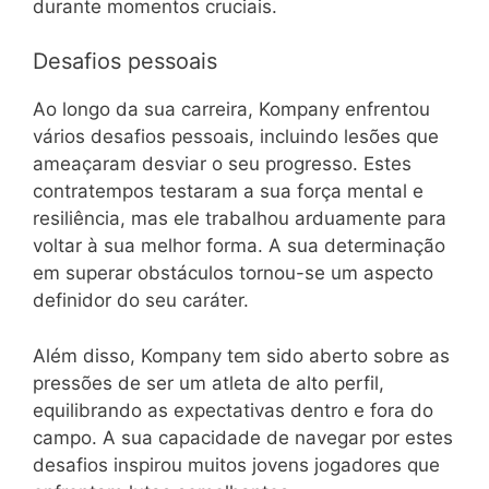
durante momentos cruciais.
Desafios pessoais
Ao longo da sua carreira, Kompany enfrentou
vários desafios pessoais, incluindo lesões que
ameaçaram desviar o seu progresso. Estes
contratempos testaram a sua força mental e
resiliência, mas ele trabalhou arduamente para
voltar à sua melhor forma. A sua determinação
em superar obstáculos tornou-se um aspecto
definidor do seu caráter.
Além disso, Kompany tem sido aberto sobre as
pressões de ser um atleta de alto perfil,
equilibrando as expectativas dentro e fora do
campo. A sua capacidade de navegar por estes
desafios inspirou muitos jovens jogadores que