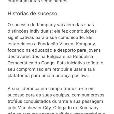
enfrentam lutas semelhantes.
Histórias de sucesso
O sucesso de Kompany vai além das suas
distinções individuais; ele fez contribuições
significativas para a sua comunidade. Ele
estabeleceu a Fundação Vincent Kompany,
focando na educação e desporto para jovens
desfavorecidos na Bélgica e na República
Democrática do Congo. Esta iniciativa reflete o
seu compromisso em retribuir e usar a sua
plataforma para uma mudança positiva.
A sua liderança em campo traduziu-se em
sucesso para as suas equipas, com numerosos
troféus conquistados durante a sua passagem
pelo Manchester City. O legado de Kompany
não se resume apenas a títulos, mas também a