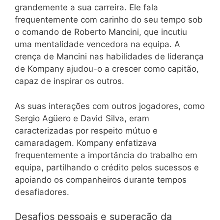
grandemente a sua carreira. Ele fala
frequentemente com carinho do seu tempo sob
o comando de Roberto Mancini, que incutiu
uma mentalidade vencedora na equipa. A
crença de Mancini nas habilidades de liderança
de Kompany ajudou-o a crescer como capitão,
capaz de inspirar os outros.
As suas interações com outros jogadores, como
Sergio Agüero e David Silva, eram
caracterizadas por respeito mútuo e
camaradagem. Kompany enfatizava
frequentemente a importância do trabalho em
equipa, partilhando o crédito pelos sucessos e
apoiando os companheiros durante tempos
desafiadores.
Desafios pessoais e superação da