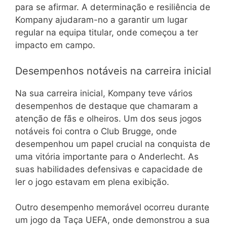
para se afirmar. A determinação e resiliência de
Kompany ajudaram-no a garantir um lugar
regular na equipa titular, onde começou a ter
impacto em campo.
Desempenhos notáveis na carreira inicial
Na sua carreira inicial, Kompany teve vários
desempenhos de destaque que chamaram a
atenção de fãs e olheiros. Um dos seus jogos
notáveis foi contra o Club Brugge, onde
desempenhou um papel crucial na conquista de
uma vitória importante para o Anderlecht. As
suas habilidades defensivas e capacidade de
ler o jogo estavam em plena exibição.
Outro desempenho memorável ocorreu durante
um jogo da Taça UEFA, onde demonstrou a sua