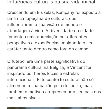
Influências culturais na sua vida inicial
Crescendo em Bruxelas, Kompany foi exposto a
uma rica tapeçaria de culturas, que
influenciaram a sua visão de mundo e
abordagem à vida. A diversidade da cidade
fomentou uma apreciação por diferentes
perspetivas e experiências, moldando o seu
caráter tanto dentro como fora do campo.
O futebol era uma parte significativa do
panorama cultural na Bélgica, e Vincent foi
inspirado por heróis locais e estrelas
internacionais. Este contexto cultural não só
alimentou a sua paixão pelo desporto, mas
também o motivou a representar o seu país nos
mais altos níveis.