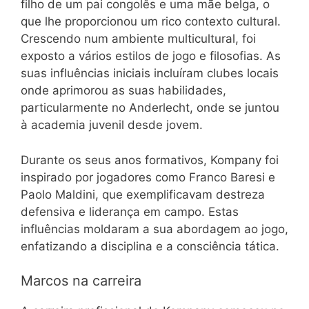
filho de um pai congolês e uma mãe belga, o
que lhe proporcionou um rico contexto cultural.
Crescendo num ambiente multicultural, foi
exposto a vários estilos de jogo e filosofias. As
suas influências iniciais incluíram clubes locais
onde aprimorou as suas habilidades,
particularmente no Anderlecht, onde se juntou
à academia juvenil desde jovem.
Durante os seus anos formativos, Kompany foi
inspirado por jogadores como Franco Baresi e
Paolo Maldini, que exemplificavam destreza
defensiva e liderança em campo. Estas
influências moldaram a sua abordagem ao jogo,
enfatizando a disciplina e a consciência tática.
Marcos na carreira