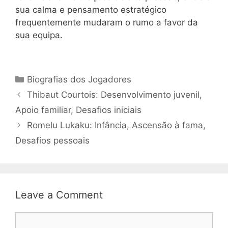
sua calma e pensamento estratégico
frequentemente mudaram o rumo a favor da
sua equipa.
Categories
Biografias dos Jogadores
Thibaut Courtois: Desenvolvimento juvenil,
Apoio familiar, Desafios iniciais
Romelu Lukaku: Infância, Ascensão à fama,
Desafios pessoais
Leave a Comment
Comment