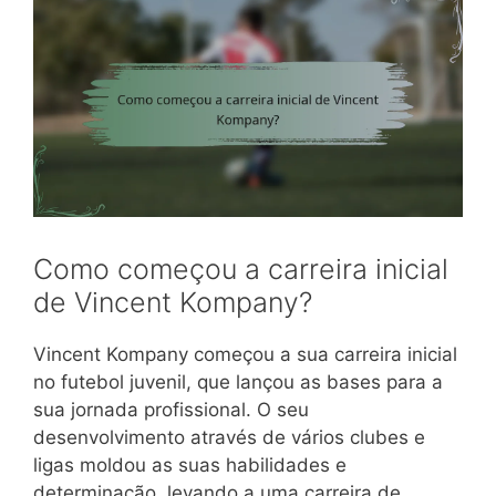
Como começou a carreira inicial
de Vincent Kompany?
Vincent Kompany começou a sua carreira inicial
no futebol juvenil, que lançou as bases para a
sua jornada profissional. O seu
desenvolvimento através de vários clubes e
ligas moldou as suas habilidades e
determinação, levando a uma carreira de