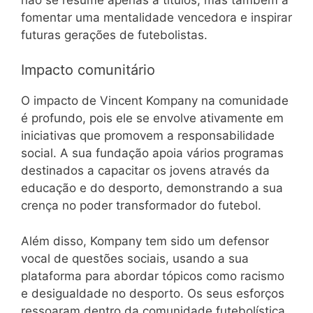
fomentar uma mentalidade vencedora e inspirar
futuras gerações de futebolistas.
Impacto comunitário
O impacto de Vincent Kompany na comunidade
é profundo, pois ele se envolve ativamente em
iniciativas que promovem a responsabilidade
social. A sua fundação apoia vários programas
destinados a capacitar os jovens através da
educação e do desporto, demonstrando a sua
crença no poder transformador do futebol.
Além disso, Kompany tem sido um defensor
vocal de questões sociais, usando a sua
plataforma para abordar tópicos como racismo
e desigualdade no desporto. Os seus esforços
ressoaram dentro da comunidade futebolística