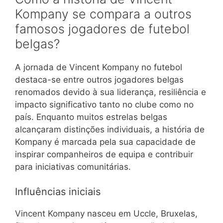
Kompany se compara a outros
famosos jogadores de futebol
belgas?
A jornada de Vincent Kompany no futebol
destaca-se entre outros jogadores belgas
renomados devido à sua liderança, resiliência e
impacto significativo tanto no clube como no
país. Enquanto muitos estrelas belgas
alcançaram distinções individuais, a história de
Kompany é marcada pela sua capacidade de
inspirar companheiros de equipa e contribuir
para iniciativas comunitárias.
Influências iniciais
Vincent Kompany nasceu em Uccle, Bruxelas,