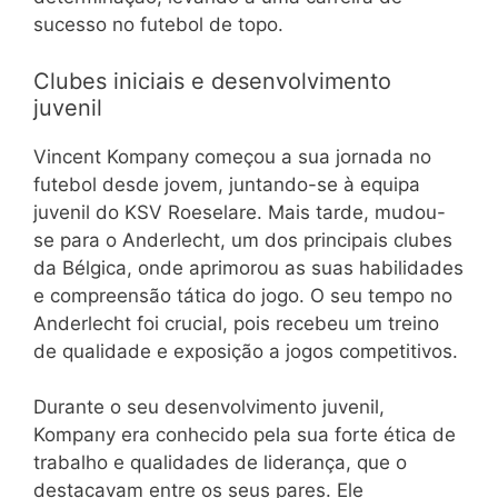
sucesso no futebol de topo.
Clubes iniciais e desenvolvimento
juvenil
Vincent Kompany começou a sua jornada no
futebol desde jovem, juntando-se à equipa
juvenil do KSV Roeselare. Mais tarde, mudou-
se para o Anderlecht, um dos principais clubes
da Bélgica, onde aprimorou as suas habilidades
e compreensão tática do jogo. O seu tempo no
Anderlecht foi crucial, pois recebeu um treino
de qualidade e exposição a jogos competitivos.
Durante o seu desenvolvimento juvenil,
Kompany era conhecido pela sua forte ética de
trabalho e qualidades de liderança, que o
destacavam entre os seus pares. Ele