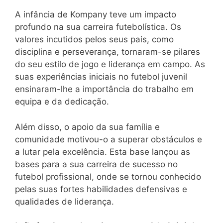
A infância de Kompany teve um impacto
profundo na sua carreira futebolística. Os
valores incutidos pelos seus pais, como
disciplina e perseverança, tornaram-se pilares
do seu estilo de jogo e liderança em campo. As
suas experiências iniciais no futebol juvenil
ensinaram-lhe a importância do trabalho em
equipa e da dedicação.
Além disso, o apoio da sua família e
comunidade motivou-o a superar obstáculos e
a lutar pela excelência. Esta base lançou as
bases para a sua carreira de sucesso no
futebol profissional, onde se tornou conhecido
pelas suas fortes habilidades defensivas e
qualidades de liderança.