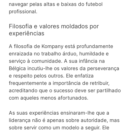
navegar pelas altas e baixas do futebol
profissional.
Filosofia e valores moldados por
experiências
A filosofia de Kompany está profundamente
enraizada no trabalho árduo, humildade e
serviço à comunidade. A sua infância na
Bélgica incutiu-lhe os valores da perseverança
e respeito pelos outros. Ele enfatiza
frequentemente a importância de retribuir,
acreditando que o sucesso deve ser partilhado
com aqueles menos afortunados.
As suas experiências ensinaram-lhe que a
liderança não é apenas sobre autoridade, mas
sobre servir como um modelo a seguir. Ele