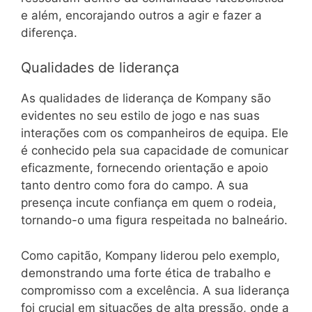
e além, encorajando outros a agir e fazer a
diferença.
Qualidades de liderança
As qualidades de liderança de Kompany são
evidentes no seu estilo de jogo e nas suas
interações com os companheiros de equipa. Ele
é conhecido pela sua capacidade de comunicar
eficazmente, fornecendo orientação e apoio
tanto dentro como fora do campo. A sua
presença incute confiança em quem o rodeia,
tornando-o uma figura respeitada no balneário.
Como capitão, Kompany liderou pelo exemplo,
demonstrando uma forte ética de trabalho e
compromisso com a excelência. A sua liderança
foi crucial em situações de alta pressão, onde a