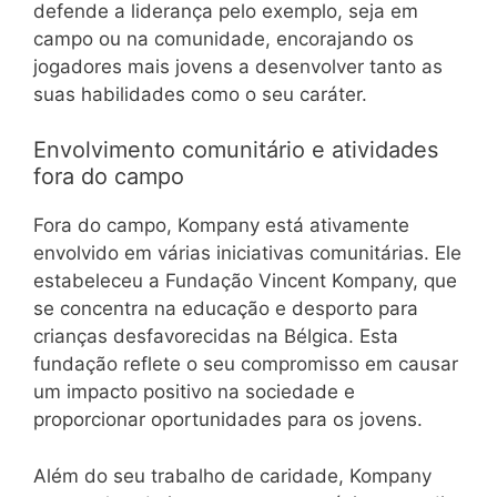
defende a liderança pelo exemplo, seja em
campo ou na comunidade, encorajando os
jogadores mais jovens a desenvolver tanto as
suas habilidades como o seu caráter.
Envolvimento comunitário e atividades
fora do campo
Fora do campo, Kompany está ativamente
envolvido em várias iniciativas comunitárias. Ele
estabeleceu a Fundação Vincent Kompany, que
se concentra na educação e desporto para
crianças desfavorecidas na Bélgica. Esta
fundação reflete o seu compromisso em causar
um impacto positivo na sociedade e
proporcionar oportunidades para os jovens.
Além do seu trabalho de caridade, Kompany