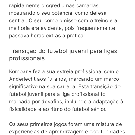
rapidamente progrediu nas camadas,
mostrando o seu potencial como defesa
central. O seu compromisso com o treino e a
melhoria era evidente, pois frequentemente
passava horas extras a praticar.
Transição do futebol juvenil para ligas
profissionais
Kompany fez a sua estreia profissional com o
Anderlecht aos 17 anos, marcando um marco
significativo na sua carreira. Esta transição do
futebol juvenil para a liga profissional foi
marcada por desafios, incluindo a adaptação à
fisicalidade e ao ritmo do futebol sénior.
Os seus primeiros jogos foram uma mistura de
experiências de aprendizagem e oportunidades