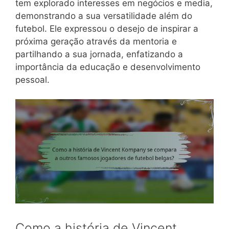
tem explorado interesses em negócios e media,
demonstrando a sua versatilidade além do
futebol. Ele expressou o desejo de inspirar a
próxima geração através da mentoria e
partilhando a sua jornada, enfatizando a
importância da educação e desenvolvimento
pessoal.
Como a história de Vincent