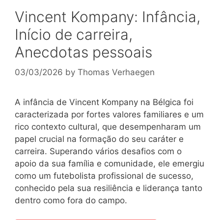
Vincent Kompany: Infância,
Início de carreira,
Anecdotas pessoais
03/03/2026
by
Thomas Verhaegen
A infância de Vincent Kompany na Bélgica foi
caracterizada por fortes valores familiares e um
rico contexto cultural, que desempenharam um
papel crucial na formação do seu caráter e
carreira. Superando vários desafios com o
apoio da sua família e comunidade, ele emergiu
como um futebolista profissional de sucesso,
conhecido pela sua resiliência e liderança tanto
dentro como fora do campo.