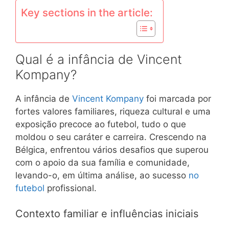
Key sections in the article:
Qual é a infância de Vincent
Kompany?
A infância de
Vincent Kompany
foi marcada por
fortes valores familiares, riqueza cultural e uma
exposição precoce ao futebol, tudo o que
moldou o seu caráter e carreira. Crescendo na
Bélgica, enfrentou vários desafios que superou
com o apoio da sua família e comunidade,
levando-o, em última análise, ao sucesso
no
futebol
profissional.
Contexto familiar e influências iniciais