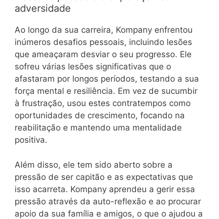
adversidade
Ao longo da sua carreira, Kompany enfrentou
inúmeros desafios pessoais, incluindo lesões
que ameaçaram desviar o seu progresso. Ele
sofreu várias lesões significativas que o
afastaram por longos períodos, testando a sua
força mental e resiliência. Em vez de sucumbir
à frustração, usou estes contratempos como
oportunidades de crescimento, focando na
reabilitação e mantendo uma mentalidade
positiva.
Além disso, ele tem sido aberto sobre a
pressão de ser capitão e as expectativas que
isso acarreta. Kompany aprendeu a gerir essa
pressão através da auto-reflexão e ao procurar
apoio da sua família e amigos, o que o ajudou a