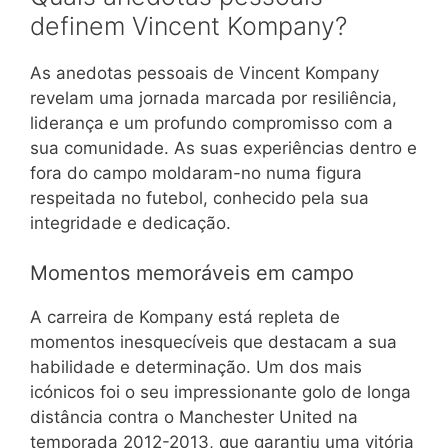
definem Vincent Kompany?
As anedotas pessoais de Vincent Kompany
revelam uma jornada marcada por resiliência,
liderança e um profundo compromisso com a
sua comunidade. As suas experiências dentro e
fora do campo moldaram-no numa figura
respeitada no futebol, conhecido pela sua
integridade e dedicação.
Momentos memoráveis em campo
A carreira de Kompany está repleta de
momentos inesquecíveis que destacam a sua
habilidade e determinação. Um dos mais
icónicos foi o seu impressionante golo de longa
distância contra o Manchester United na
temporada 2012-2013, que garantiu uma vitória