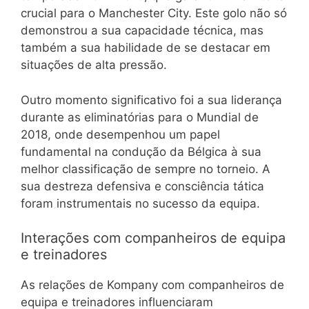
crucial para o Manchester City. Este golo não só
demonstrou a sua capacidade técnica, mas
também a sua habilidade de se destacar em
situações de alta pressão.
Outro momento significativo foi a sua liderança
durante as eliminatórias para o Mundial de
2018, onde desempenhou um papel
fundamental na condução da Bélgica à sua
melhor classificação de sempre no torneio. A
sua destreza defensiva e consciência tática
foram instrumentais no sucesso da equipa.
Interações com companheiros de equipa
e treinadores
As relações de Kompany com companheiros de
equipa e treinadores influenciaram