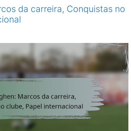
cos da carreira, Conquistas no
cional