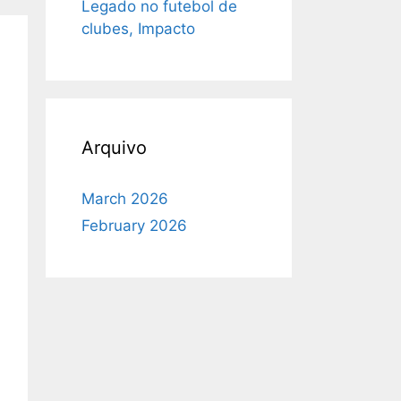
Legado no futebol de
clubes, Impacto
Arquivo
March 2026
February 2026