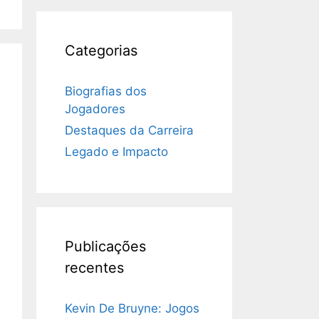
Categorias
Biografias dos
Jogadores
Destaques da Carreira
Legado e Impacto
Publicações
recentes
Kevin De Bruyne: Jogos