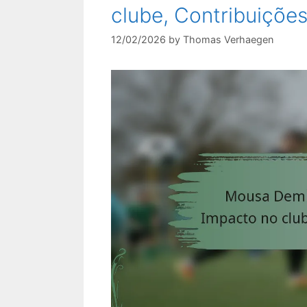
clube, Contribuições
12/02/2026
by
Thomas Verhaegen