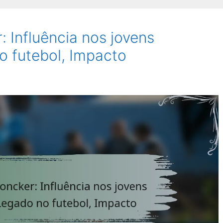
 Influência nos jovens
o futebol, Impacto