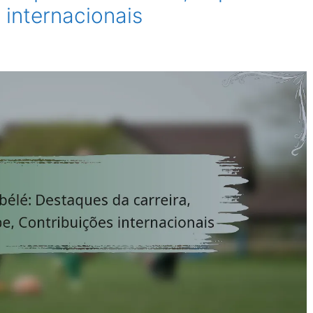
 internacionais