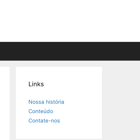
Links
Nossa história
Conteúdo
Contate-nos