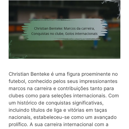
Christian Benteke é uma figura proeminente no
futebol, conhecido pelos seus impressionantes
marcos na carreira e contribuições tanto para
clubes como para seleções internacionais. Com
um histórico de conquistas significativas,
incluindo títulos de liga e vitórias em taças
nacionais, estabeleceu-se como um avançado
prolífico. A sua carreira internacional com a