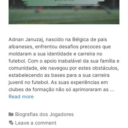
Adnan Januzaj, nascido na Bélgica de pais
albaneses, enfrentou desafios precoces que
moldaram a sua identidade e carreira no
futebol. Com o apoio inabalável da sua família e
comunidade, ele navegou por estes obstáculos,
estabelecendo as bases para a sua carreira
juvenil no futebol. As suas experiências em
clubes de formação não só aprimoraram as …
Read more
Categories
Biografias dos Jogadores
Leave a comment