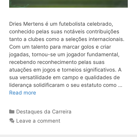
Dries Mertens é um futebolista celebrado,
conhecido pelas suas notáveis contribuições
tanto a clubes como a seleções internacionais.
Com um talento para marcar golos e criar
jogadas, tornou-se um jogador fundamental,
recebendo reconhecimento pelas suas
atuações em jogos e torneios significativos. A
sua versatilidade em campo e qualidades de
liderança solidificaram o seu estatuto como …
Read more
Categories
Destaques da Carreira
Leave a comment