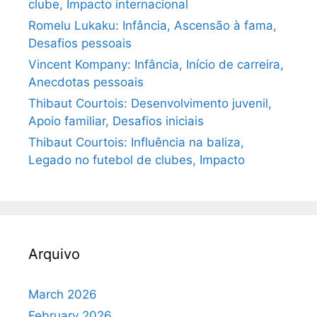
clube, Impacto internacional
Romelu Lukaku: Infância, Ascensão à fama,
Desafios pessoais
Vincent Kompany: Infância, Início de carreira,
Anecdotas pessoais
Thibaut Courtois: Desenvolvimento juvenil,
Apoio familiar, Desafios iniciais
Thibaut Courtois: Influência na baliza,
Legado no futebol de clubes, Impacto
Arquivo
March 2026
February 2026