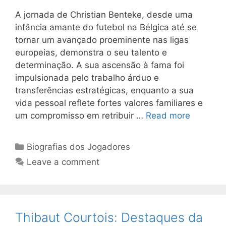
A jornada de Christian Benteke, desde uma
infância amante do futebol na Bélgica até se
tornar um avançado proeminente nas ligas
europeias, demonstra o seu talento e
determinação. A sua ascensão à fama foi
impulsionada pelo trabalho árduo e
transferências estratégicas, enquanto a sua
vida pessoal reflete fortes valores familiares e
um compromisso em retribuir …
Read more
Categories
Biografias dos Jogadores
Leave a comment
Thibaut Courtois: Destaques da