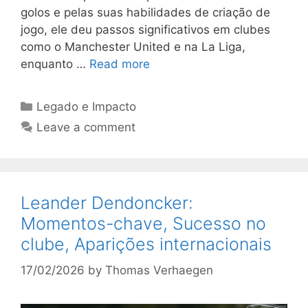
golos e pelas suas habilidades de criação de
jogo, ele deu passos significativos em clubes
como o Manchester United e na La Liga,
enquanto …
Read more
Categories
Legado e Impacto
Leave a comment
Leander Dendoncker:
Momentos-chave, Sucesso no
clube, Aparições internacionais
17/02/2026
by
Thomas Verhaegen