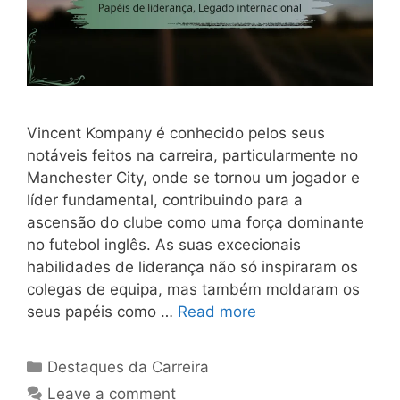
Vincent Kompany é conhecido pelos seus
notáveis feitos na carreira, particularmente no
Manchester City, onde se tornou um jogador e
líder fundamental, contribuindo para a
ascensão do clube como uma força dominante
no futebol inglês. As suas excecionais
habilidades de liderança não só inspiraram os
colegas de equipa, mas também moldaram os
seus papéis como …
Read more
Categories
Destaques da Carreira
Leave a comment