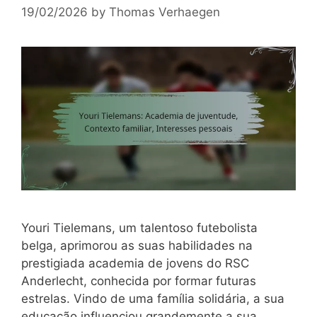
19/02/2026
by
Thomas Verhaegen
Youri Tielemans, um talentoso futebolista
belga, aprimorou as suas habilidades na
prestigiada academia de jovens do RSC
Anderlecht, conhecida por formar futuras
estrelas. Vindo de uma família solidária, a sua
educação influenciou grandemente a sua