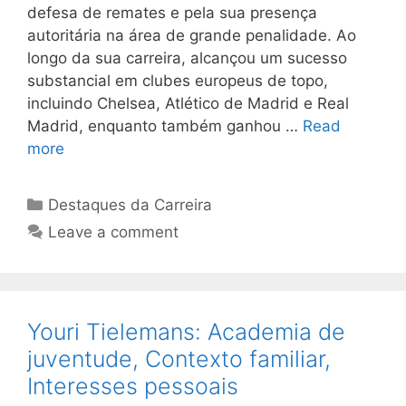
defesa de remates e pela sua presença
autoritária na área de grande penalidade. Ao
longo da sua carreira, alcançou um sucesso
substancial em clubes europeus de topo,
incluindo Chelsea, Atlético de Madrid e Real
Madrid, enquanto também ganhou …
Read
more
Categories
Destaques da Carreira
Leave a comment
Youri Tielemans: Academia de
juventude, Contexto familiar,
Interesses pessoais