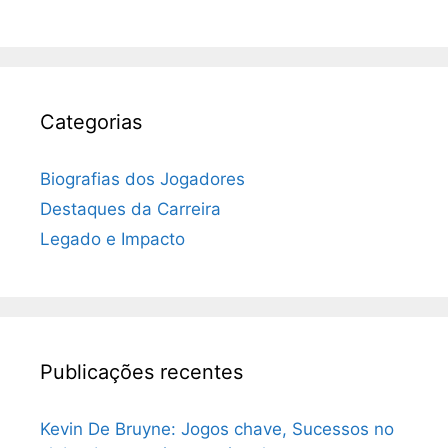
Categorias
Biografias dos Jogadores
Destaques da Carreira
Legado e Impacto
Publicações recentes
Kevin De Bruyne: Jogos chave, Sucessos no