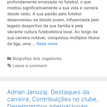
profundamente enraizada no futebol, o que
moldou significativamente a sua vida e carreira
desde cedo. A sua paixão pelo futebol
desenvolveu-se desde jovem, influenciada pelo
legado desportivo da sua família e pela
vibrante cultura futebolística local. Ao longo da
sua carreira notável, conquistou múltiplos títulos
de liga, uma …
Read more
Categories
Biografias dos Jogadores
Leave a comment
Adnan Januzaj: Destaques da
carreira, Contribuições no clube,
Desempenhos internacionais