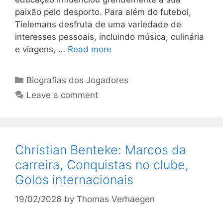
paixão pelo desporto. Para além do futebol,
Tielemans desfruta de uma variedade de
interesses pessoais, incluindo música, culinária
e viagens, …
Read more
Categories
Biografias dos Jogadores
Leave a comment
Christian Benteke: Marcos da
carreira, Conquistas no clube,
Golos internacionais
19/02/2026
by
Thomas Verhaegen