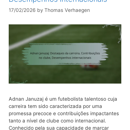
17/02/2026
by
Thomas Verhaegen
Adnan Januzaj é um futebolista talentoso cuja
carreira tem sido caracterizada por uma
promessa precoce e contribuições impactantes
tanto a nível de clube como internacional.
Conhecido pela sua capacidade de marcar