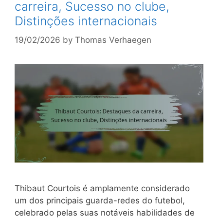
carreira, Sucesso no clube,
Distinções internacionais
19/02/2026
by
Thomas Verhaegen
Thibaut Courtois é amplamente considerado
um dos principais guarda-redes do futebol,
celebrado pelas suas notáveis habilidades de