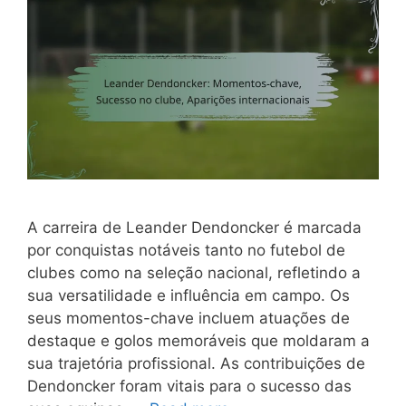
A carreira de Leander Dendoncker é marcada
por conquistas notáveis tanto no futebol de
clubes como na seleção nacional, refletindo a
sua versatilidade e influência em campo. Os
seus momentos-chave incluem atuações de
destaque e golos memoráveis que moldaram a
sua trajetória profissional. As contribuições de
Dendoncker foram vitais para o sucesso das