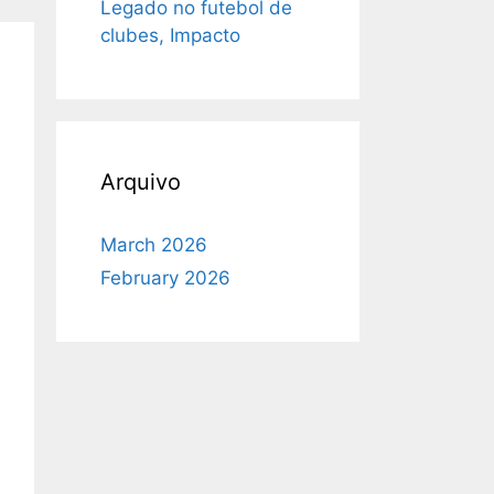
Legado no futebol de
clubes, Impacto
Arquivo
March 2026
February 2026