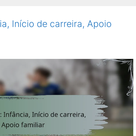
a, Início de carreira, Apoio