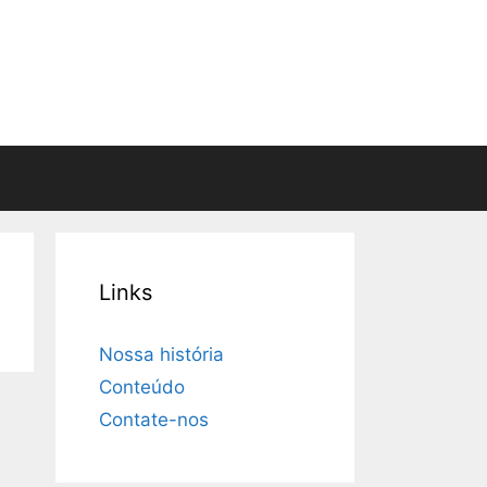
Links
Nossa história
Conteúdo
Contate-nos