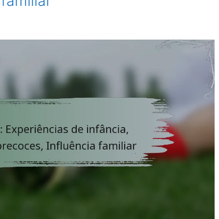
familiar