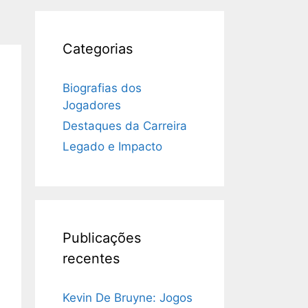
Categorias
Biografias dos
Jogadores
Destaques da Carreira
Legado e Impacto
Publicações
recentes
Kevin De Bruyne: Jogos