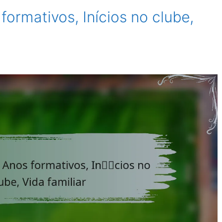
formativos, Inícios no clube,